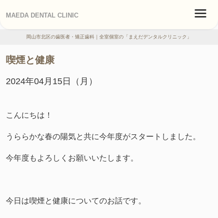
MAEDA DENTAL CLINIC
岡山市北区の歯医者・矯正歯科｜全室個室の「まえだデンタルクリニック」
喫煙と健康
2024年04月15日（月）
こんにちは！
うららかな春の陽気と共に今年度がスタートしました。
今年度もよろしくお願いいたします。
今日は喫煙と健康についてのお話です。