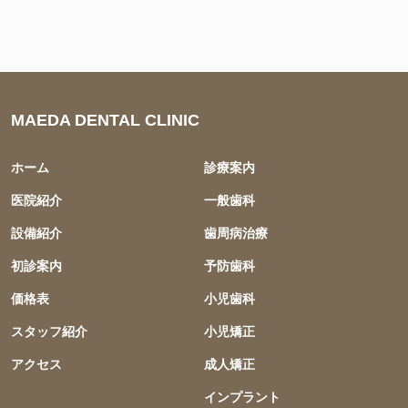
MAEDA DENTAL CLINIC
ホーム
診療案内
医院紹介
一般歯科
設備紹介
歯周病治療
初診案内
予防歯科
価格表
小児歯科
スタッフ紹介
小児矯正
アクセス
成人矯正
インプラント