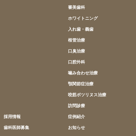
審美歯科
ホワイトニング
入れ歯・義歯
根管治療
口臭治療
口腔外科
噛み合わせ治療
顎関節症治療
咬筋ボツリヌス治療
訪問診療
採用情報
症例紹介
歯科医師募集
お知らせ