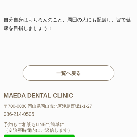
自分自身はもちろんのこと、周囲の人にも配慮し、皆で健
康を目指しましょう！
一覧へ戻る
MAEDA DENTAL CLINIC
〒700-0086 岡山県岡山市北区津島西坂1-1-27
086-214-0505
予約もご相談もLINEで簡単に
（※診療時間内にご返信します）