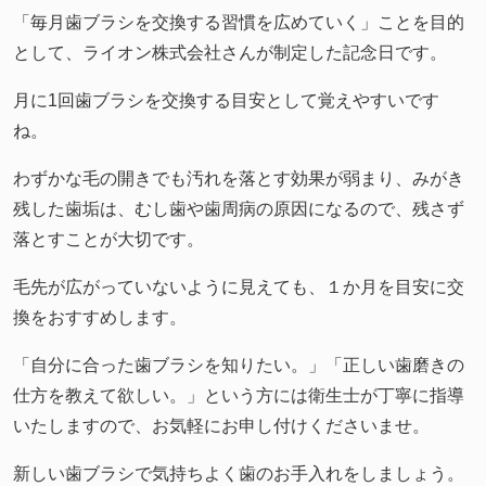
「毎月歯ブラシを交換する習慣を広めていく」ことを目的
として、ライオン株式会社さんが制定した記念日です。
月に
1
回歯ブラシを交換する目安として覚えやすいです
ね。
わずかな毛の開きでも汚れを落とす効果が弱まり、みがき
残した歯垢は、むし歯や歯周病の原因になるので、残さず
落とすことが大切です。
毛先が広がっていないように見えても、１か月を目安に交
換をおすすめします。
「自分に合った歯ブラシを知りたい。」「正しい歯磨きの
仕方を教えて欲しい。」という方には衛生士が丁寧に指導
いたしますので、お気軽にお申し付けくださいませ。
新しい歯ブラシで気持ちよく歯のお手入れをしましょう。