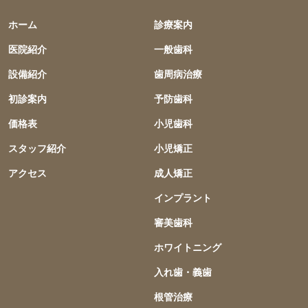
ホーム
診療案内
医院紹介
一般歯科
設備紹介
歯周病治療
初診案内
予防歯科
価格表
小児歯科
スタッフ紹介
小児矯正
アクセス
成人矯正
インプラント
審美歯科
ホワイトニング
入れ歯・義歯
根管治療