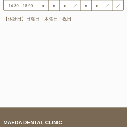
14:30～18:00
●
●
●
／
●
●
／
／
【休診日】日曜日・木曜日・祝日
MAEDA DENTAL CLINIC