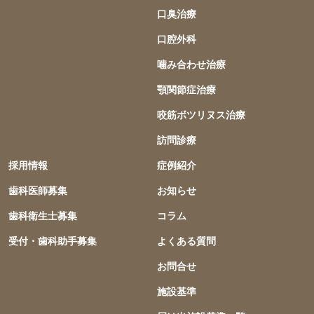
口臭治療
口腔外科
噛み合わせ治療
顎関節症治療
咬筋ボツリヌス治療
訪問診療
採用情報
症例紹介
歯科医師募集
お知らせ
歯科衛生士募集
コラム
受付・歯科助手募集
よくある質問
お問合せ
施設基準