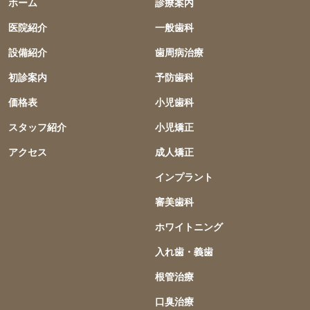
ホーム
診療案内
医院紹介
一般歯科
設備紹介
歯周病治療
初診案内
予防歯科
価格表
小児歯科
スタッフ紹介
小児矯正
アクセス
成人矯正
インプラント
審美歯科
ホワイトニング
入れ歯・義歯
根管治療
口臭治療