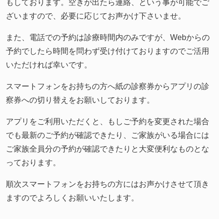
もしております。空きが出たら連絡、という事が可能でご
ざいますので、必要に応じてお声かけ下さいませ。
また、電話での予約は診療時間内のみですが、Webからの
予約でしたら時間を問わず受け付けておりますのでご活用
いただければ幸いです。
スマートフォンをお持ちの方へ紙の診察券からアプリの診
察券への切り替えをお願いしております。
アプリをご利用いただくと、もしご予約を変更された場合
でも最新のご予約が確認できたり、ご家族がいる場合には
ご家族全員分の予約が確認できたりと大変便利なものとな
っております。
順次スマートフォンをお持ちの方にはお声かけさせて頂き
ますのでよろしくお願いいたします。