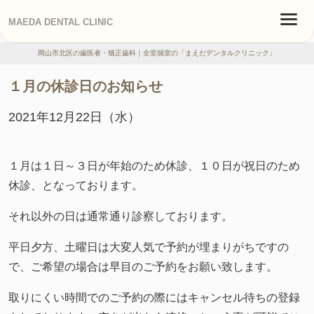
MAEDA DENTAL CLINIC
岡山市北区の歯医者・矯正歯科｜全室個室の「まえだデンタルクリニック」
１月の休診日のお知らせ
2021年12月22日（水）
１月は１日～３日が年始のため休診、１０日が祝日のため
休診、となっております。
それ以外の日は通常通り診察しております。
平日夕方、土曜日は大変人気で予約が埋まりがちですの
で、ご希望の場合は早目のご予約をお願い致します。
取りにくい時間でのご予約の際にはキャンセル待ちの登録