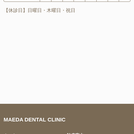
【休診日】日曜日・木曜日・祝日
MAEDA DENTAL CLINIC