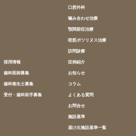
口腔外科
噛み合わせ治療
顎関節症治療
咬筋ボツリヌス治療
訪問診療
採用情報
症例紹介
歯科医師募集
お知らせ
歯科衛生士募集
コラム
受付・歯科助手募集
よくある質問
お問合せ
施設基準
届け出施設基準一覧