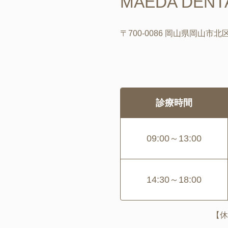
MAEDA DENTA
〒700-0086 岡山県岡山市北区
診療時間
09:00～13:00
14:30～18:00
【休