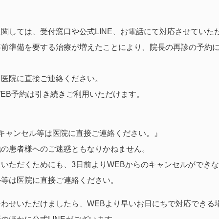
関しては、受付窓口や公式LINE、お電話にて対応させていた
前準備を要する治療が増えたことにより、院長の再診の予約に
、医院に直接ご連絡ください。
EB予約は引き続きご利用いただけます。
キャンセル等は医院に直接ご連絡ください。』
他の患者様へのご迷惑ともなりかねません。
いただくためにも、3日前よりWEBからのキャンセルができ
ル等は医院に直接ご連絡ください。
わせいただけましたら、WEBより早いお日にちで対応できる