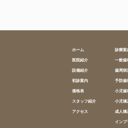
ホーム
診療案
医院紹介
一般歯
設備紹介
歯周病
初診案内
予防歯
価格表
小児歯
スタッフ紹介
小児矯
アクセス
成人矯
インプ