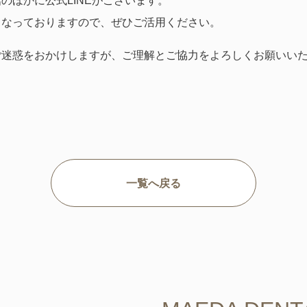
のほかに公式LINEがございます。
となっておりますので、ぜひご活用ください。
ご迷惑をおかけしますが、ご理解とご協力をよろしくお願いい
一覧へ戻る