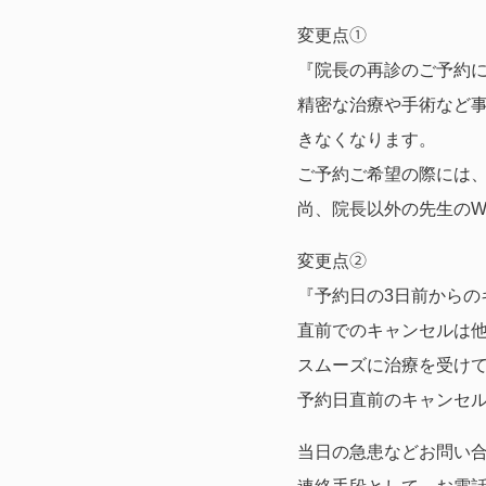
変更点①
『院長の再診のご予約に
精密な治療や手術など事
きなくなります。
ご予約ご希望の際には
尚、院長以外の先生のW
変更点②
『予約日の3日前からの
直前でのキャンセルは
スムーズに治療を受けて
予約日直前のキャンセ
当日の急患などお問い合