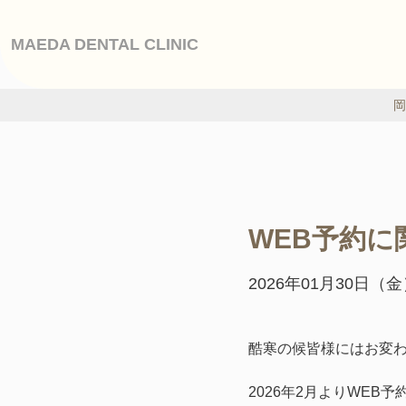
MAEDA DENTAL CLINIC
岡
WEB予約
2026年01月30日（
酷寒の候皆様にはお変
2026年2月よりWEB