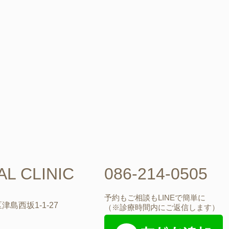
L CLINIC
086-214-0505
予約もご相談もLINEで簡単に
津島西坂1-1-27
（※診療時間内にご返信します）