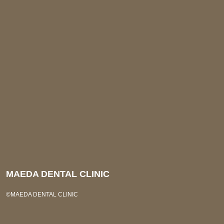
MAEDA DENTAL CLINIC
©︎MAEDA DENTAL CLINIC