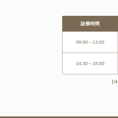
診療時間
09:00～13:00
14:30～18:00
【休