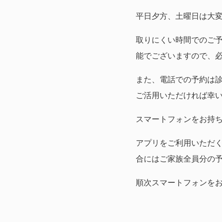
平日夕方、土曜日は大
取りにくい時間でのご
能でございますので、
また、電話での予約は診
ご活用いただければ幸
スマートフォンをお持
アプリをご利用いただ
合にはご家族全員分の
順次スマートフォンを