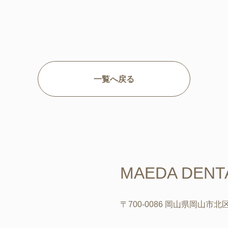
一覧へ戻る
MAEDA DENTA
〒700-0086 岡山県岡山市北区