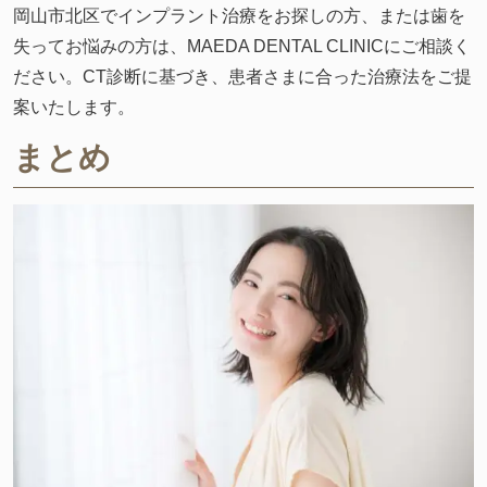
岡山市北区でインプラント治療をお探しの方、または歯を
失ってお悩みの方は、MAEDA DENTAL CLINICにご相談く
ださい。CT診断に基づき、患者さまに合った治療法をご提
案いたします。
まとめ