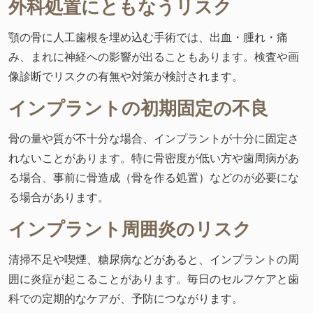
外科処置にともなうリスク
顎の骨に人工歯根を埋め込む手術では、出血・腫れ・痛
み、まれに神経への影響が出ることもあります。検査や画
像診断でリスクの有無や対策が検討されます。
インプラントの初期固定の不良
骨の量や質が不十分な場合、インプラントが十分に固定さ
れないことがあります。特に骨密度が低い方や歯周病があ
る場合、事前に骨造成（骨を作る処置）などのが必要にな
る場合があります。
インプラント周囲炎のリスク
清掃不足や喫煙、糖尿病などがあると、インプラントの周
囲に炎症が起こることがあります。毎日のセルフケアと歯
科での定期的なケアが、予防につながります。