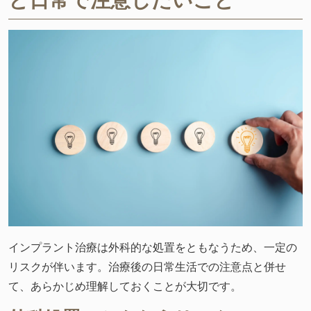
インプラント治療は外科的な処置をともなうため、一定の
リスクが伴います。治療後の日常生活での注意点と併せ
て、あらかじめ理解しておくことが大切です。