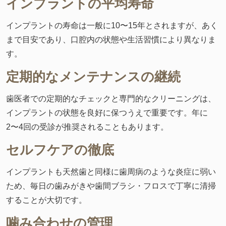
インプラントの平均寿命
インプラントの寿命は一般に10〜15年とされますが、あく
まで目安であり、口腔内の状態や生活習慣により異なりま
す。
定期的なメンテナンスの継続
歯医者での定期的なチェックと専門的なクリーニングは、
インプラントの状態を良好に保つうえで重要です。年に
2〜4回の受診が推奨されることもあります。
セルフケアの徹底
インプラントも天然歯と同様に歯周病のような炎症に弱い
ため、毎日の歯みがきや歯間ブラシ・フロスで丁寧に清掃
することが大切です。
噛み合わせの管理