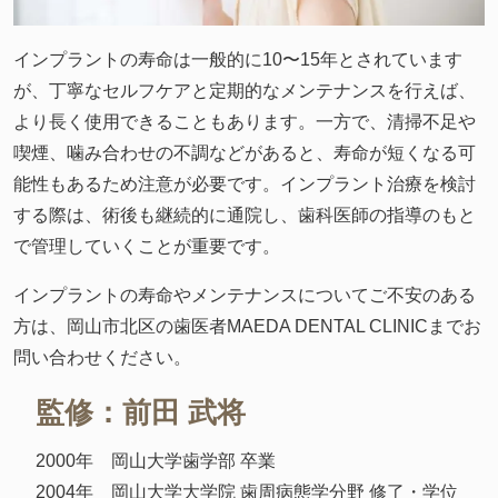
インプラントの寿命は一般的に10〜15年とされています
が、丁寧なセルフケアと定期的なメンテナンスを行えば、
より長く使用できることもあります。一方で、清掃不足や
喫煙、噛み合わせの不調などがあると、寿命が短くなる可
能性もあるため注意が必要です。インプラント治療を検討
する際は、術後も継続的に通院し、歯科医師の指導のもと
で管理していくことが重要です。
インプラントの寿命やメンテナンスについてご不安のある
方は、岡山市北区の歯医者MAEDA DENTAL CLINICまでお
問い合わせください。
監修：前田 武将
2000年 岡山大学歯学部 卒業
2004年 岡山大学大学院 歯周病態学分野 修了・学位