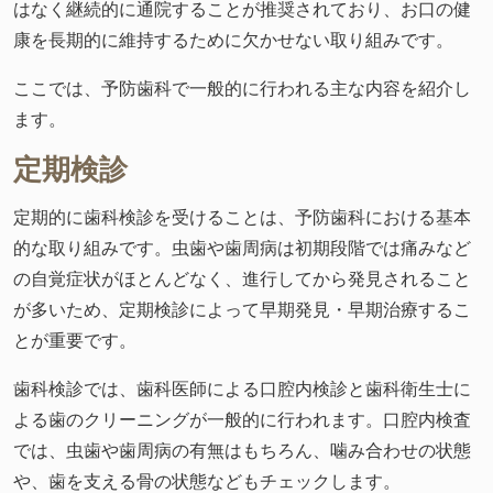
はなく継続的に通院することが推奨されており、お口の健
康を長期的に維持するために欠かせない取り組みです。
ここでは、予防歯科で一般的に行われる主な内容を紹介し
ます。
定期検診
定期的に歯科検診を受けることは、予防歯科における基本
的な取り組みです。虫歯や歯周病は初期段階では痛みなど
の自覚症状がほとんどなく、進行してから発見されること
が多いため、定期検診によって早期発見・早期治療するこ
とが重要です。
歯科検診では、歯科医師による口腔内検診と歯科衛生士に
よる歯のクリーニングが一般的に行われます。口腔内検査
では、虫歯や歯周病の有無はもちろん、噛み合わせの状態
や、歯を支える骨の状態などもチェックします。