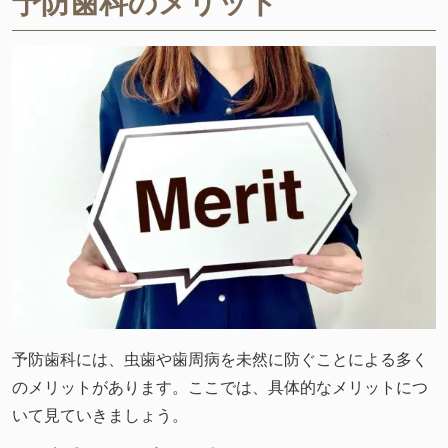
予防歯科のメリット
予防歯科には、虫歯や歯周病を未然に防ぐことによる多く
のメリットがあります。ここでは、具体的なメリットにつ
いて見ていきましょう。