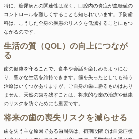
特に、糖尿病との関連性は深く、口腔内の炎症が血糖値の
コントロールを難しくすることも知られています。予防歯
科は、こうした全身の疾患のリスクを低減することにもつ
ながるのです。
生活の質（QOL）の向上につなが
る
歯の健康を守ることで、食事や会話を楽しめるようにな
り、豊かな生活を維持できます。歯を失ったとしても補う
治療はいくつかありますが、ご自身の歯に勝るものはあり
ません。天然の歯を残すことは、将来的な歯の治療や健康
のリスクを防ぐためにも重要です。
将来の歯の喪失リスクを減らせる
歯を失う主な原因である歯周病は、初期段階では自覚症状