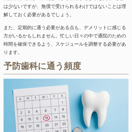
は少ないですが、無償で受けられるわけではないことは理
解しておく必要があるでしょう。
また、定期的に通う必要がある点も、デメリットに感じる
方がいるかもしれません。忙しい日々の中で通院のための
時間を確保できるよう、スケジュールを調整する必要があ
ります。
予防歯科に通う頻度