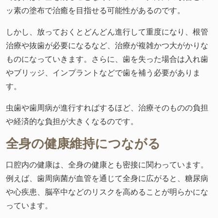
ッ素の塗布で治癒を目指せる可能性があるのです。
しかし、放っておくとどんどん進行して重度になり、根管
治療や抜歯が必要になるなど、治療が複雑かつ大がかりな
ものになっていきます。さらに、歯を失った場合は入れ歯
やブリッジ、インプラントなどで歯を補う必要がありま
す。
虫歯や歯周病が進行すればするほど、治療そのものの負担
や経済的な負担が大きくなるのです。
全身の健康維持につながる
口腔内の健康は、全身の健康とも密接に関わっています。
例えば、歯周病菌が血管を通じて全身に広がると、糖尿病
や心疾患、脳卒中などのリスクを高めることが明らかにな
っています。