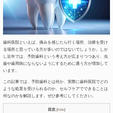
歯科医院といえば、痛みを感じたら行く場所、治療を受け
る場所と思っている方が多いのではないでしょうか。しか
し近年では、予防歯科という考え方が広まりつつあり、虫
歯や歯周病にならないようにするために通う方が増加して
います。
この記事では、予防歯科とは何か、実際に歯科医院でどの
ような処置を受けられるのか、セルフケアでできることは
何なのかを解説します。ぜひ参考にしてください。
目次
[
hide
]