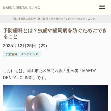
MAEDA DENTAL CLINIC
岡山市北区の歯医者・矯正歯科｜全室個室の「まえだデンタルクリニック」
予防歯科とは？虫歯や歯周病を防ぐためにでき
ること
2025年12月25日（木）
予防歯科・メンテナンス
こんにちは。岡山市北区津島西坂の歯医者「MAEDA
DENTAL CLINIC」です。