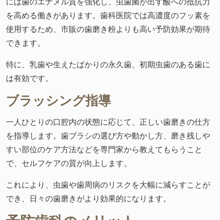
には歯のエナメル質を強化し、虫歯菌が出す酸への抵抗力
を高める働きがあります。歯科医院では高濃度のフッ素を
使用するため、市販の歯磨き粉よりも高い予防効果が期待
できます。
特に、乳歯や生えたばかりの永久歯、初期虫歯のある歯に
は有効です。
ブラッシング指導
一人ひとりの口腔内の状態に応じて、正しい歯磨きの仕方
を指導します。歯ブラシの選び方や動かし方、磨き残しや
すい部位のケア方法などを専門家から教えてもらうこと
で、セルフケアの質が向上します。
これにより、虫歯や歯周病のリスクを大幅に減らすことが
でき、日々の歯磨きがより効果的になります。