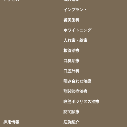
インプラント
審美歯科
ホワイトニング
入れ歯・義歯
根管治療
口臭治療
口腔外科
噛み合わせ治療
顎関節症治療
咬筋ボツリヌス治療
訪問診療
採用情報
症例紹介