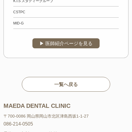
K.I.S スタディーグループ
CSTPC
MID-G
▶︎ 医師紹介ページを見る
一覧へ戻る
MAEDA DENTAL CLINIC
〒700-0086 岡山県岡山市北区津島西坂1-1-27
086-214-0505