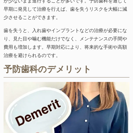
が少ないまま進行することが多いです。予防歯科を通じて
早期に発見して治療を行えば、歯を失うリスクを大幅に減
少させることができます。
歯を失うと、入れ歯やインプラントなどの治療が必要にな
り、見た目や噛む機能だけでなく、メンテナンスの手間や
費用も増加します。早期対応により、将来的な手術や高額
治療を避けられるのです。
予防歯科のデメリット