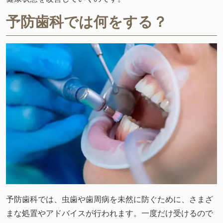
予防歯科では何をする？
予防歯科では、虫歯や歯周病を未然に防ぐために、さまざ
まな処置やアドバイスが行われます。一度だけ受けるので