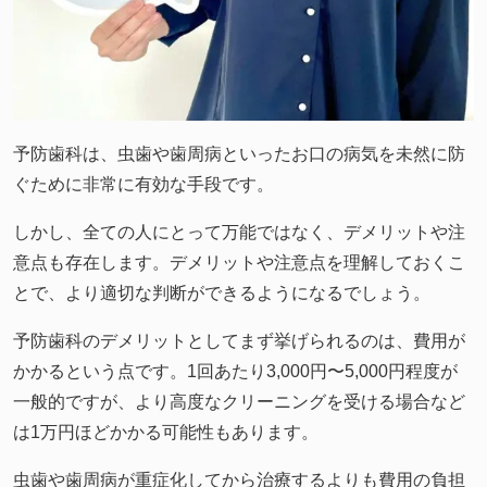
予防歯科は、虫歯や歯周病といったお口の病気を未然に防
ぐために非常に有効な手段です。
しかし、全ての人にとって万能ではなく、デメリットや注
意点も存在します。デメリットや注意点を理解しておくこ
とで、より適切な判断ができるようになるでしょう。
予防歯科のデメリットとしてまず挙げられるのは、費用が
かかるという点です。1回あたり3,000円〜5,000円程度が
一般的ですが、より高度なクリーニングを受ける場合など
は1万円ほどかかる可能性もあります。
虫歯や歯周病が重症化してから治療するよりも費用の負担