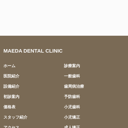
MAEDA DENTAL CLINIC
ホーム
診療案内
医院紹介
一般歯科
設備紹介
歯周病治療
初診案内
予防歯科
価格表
小児歯科
スタッフ紹介
小児矯正
アクセス
成人矯正