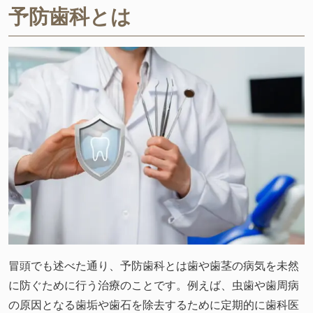
予防歯科とは
冒頭でも述べた通り、予防歯科とは歯や歯茎の病気を未然
に防ぐために行う治療のことです。例えば、虫歯や歯周病
の原因となる歯垢や歯石を除去するために定期的に歯科医