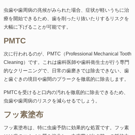
虫歯や歯周病の兆候がみられた場合、症状が軽いうちに治
療を開始できるため、歯を削ったり抜いたりするリスクを
大幅に下げることが可能です。
PMTC
次に行われるのが、PMTC（Professional Mechanical Tooth
Cleaning）です。これは歯科医師や歯科衛生士が行う専門
的なクリーニングで、日常の歯磨きでは除去できない、歯
と歯ぐきの境目や歯間のプラークを徹底的に除去します。
PMTCを受けると口内の汚れを徹底的に除去できるため、
虫歯や歯周病のリスクを減らせるでしょう。
フッ素塗布
フッ素塗布は、特に虫歯予防に効果的な処置です。フッ素