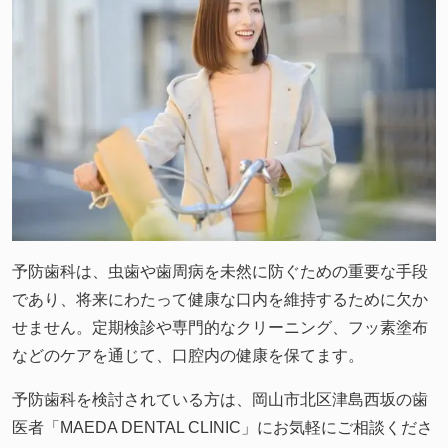
予防歯科は、虫歯や歯周病を未然に防ぐための重要な手段
であり、将来にわたって健康な口内を維持するために欠か
せません。定期検診や専門的なクリーニング、フッ素塗布
などのケアを通じて、口腔内の健康を保てます。
予防歯科を検討されている方は、岡山市北区津島西坂の歯
医者「MAEDA DENTAL CLINIC」にお気軽にご相談くださ