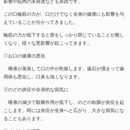
影響や筋肉の未発達なども原因です。
この口輪筋の力が、口だけでなく全身の健康にも影響を与
えていることが分かってきました。
輪筋の力が低下すると唇をしっかり閉じていることが難し
くなり、様々な悪影響が起こってきます。
①お口の健康の悪化
唾液が蒸発して口の中が乾燥します。歯石が溜まって歯
周病も悪化し、口臭も強くなります。
②のどの炎症や全身的な病気に
唾液の減少で殺菌作用が低下し、のどの粘膜が炎症を起
こします。時には炎症が全身へと広がり、大きな病気にな
ることもあります。