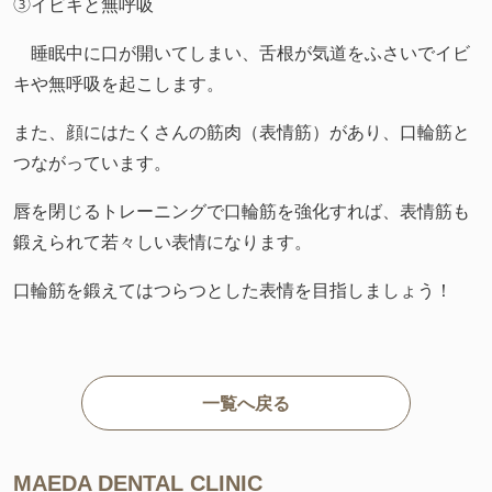
③イビキと無呼吸
睡眠中に口が開いてしまい、舌根が気道をふさいでイビ
キや無呼吸を起こします。
また、顔にはたくさんの筋肉（表情筋）があり、口輪筋と
つながっています。
唇を閉じるトレーニングで口輪筋を強化すれば、表情筋も
鍛えられて若々しい表情になります。
口輪筋を鍛えてはつらつとした表情を目指しましょう！
一覧へ戻る
MAEDA DENTAL CLINIC