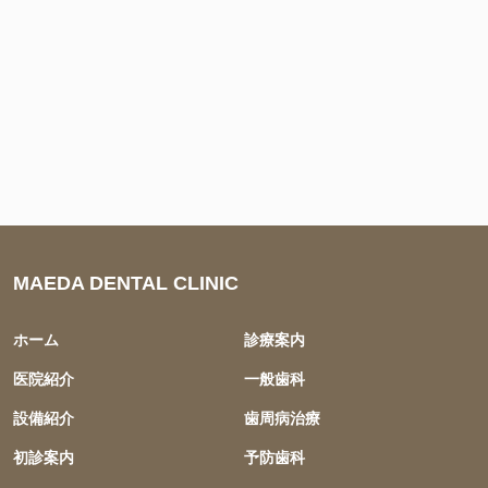
MAEDA DENTAL CLINIC
ホーム
診療案内
医院紹介
一般歯科
設備紹介
歯周病治療
初診案内
予防歯科