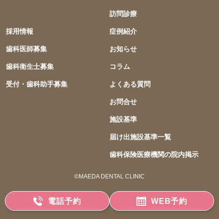
訪問診療
採用情報
症例紹介
歯科医師募集
お知らせ
歯科衛生士募集
コラム
受付・歯科助手募集
よくある質問
お問合せ
施設基準
届け出施設基準一覧
歯科保険医療機関の院内掲示
©︎MAEDA DENTAL CLINIC
電話予約
WEB予約