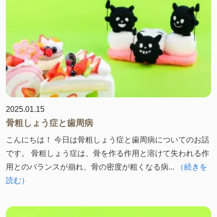
2025.01.15
骨粗しょう症と歯周病
こんにちは！ 今日は骨粗しょう症と歯周病についてのお話
です。 骨粗しょう症は、骨を作る作用と溶けて失われる作
用とのバランスが崩れ、骨の密度が粗くなる病...
（続きを
読む）