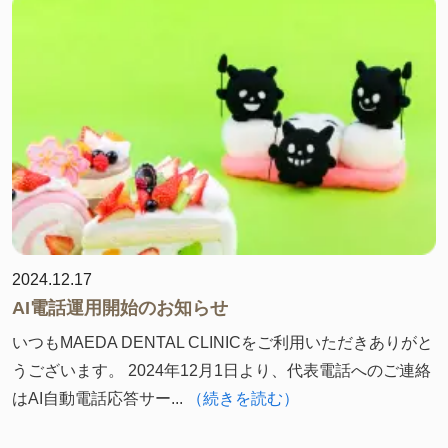
2024.12.17
AI電話運用開始のお知らせ
いつもMAEDA DENTAL CLINICをご利用いただきありがと
うございます。 2024年12月1日より、代表電話へのご連絡
はAI自動電話応答サー...
（続きを読む）