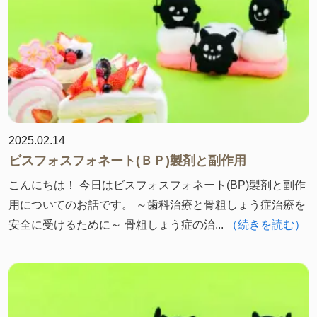
2025.02.14
ビスフォスフォネート(ＢＰ)製剤と副作用
こんにちは！ 今日はビスフォスフォネート(BP)製剤と副作
用についてのお話です。 ～歯科治療と骨粗しょう症治療を
安全に受けるために～ 骨粗しょう症の治...
（続きを読む）