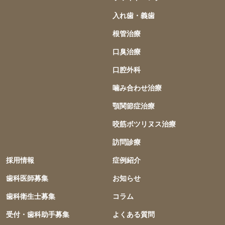
入れ歯・義歯
根管治療
口臭治療
口腔外科
噛み合わせ治療
顎関節症治療
咬筋ボツリヌス治療
訪問診療
採用情報
症例紹介
歯科医師募集
お知らせ
歯科衛生士募集
コラム
受付・歯科助手募集
よくある質問