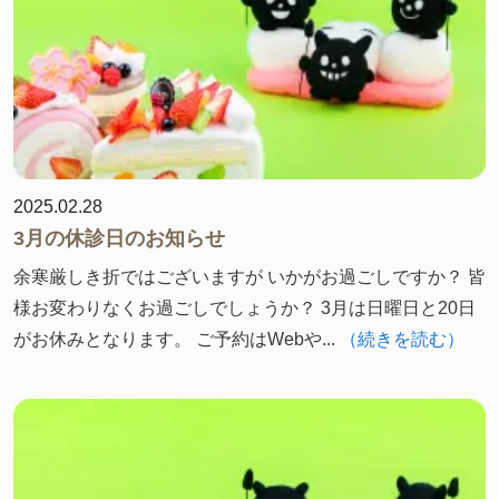
2025.02.28
3月の休診日のお知らせ
余寒厳しき折ではございますが いかがお過ごしですか？ 皆
様お変わりなくお過ごしでしょうか？ 3月は日曜日と20日
がお休みとなります。 ご予約はWebや...
（続きを読む）