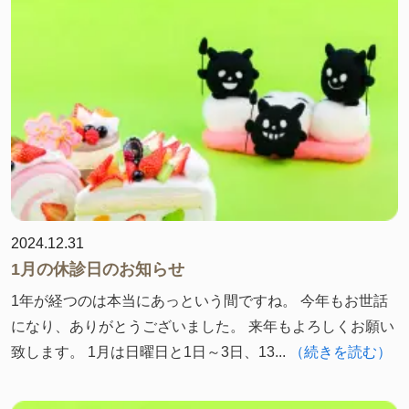
2024.12.31
1月の休診日のお知らせ
1年が経つのは本当にあっという間ですね。 今年もお世話
になり、ありがとうございました。 来年もよろしくお願い
致します。 1月は日曜日と1日～3日、13...
（続きを読む）