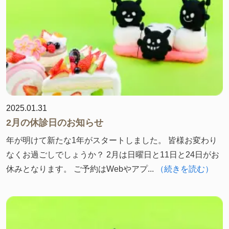
2025.01.31
2月の休診日のお知らせ
年が明けて新たな1年がスタートしました。 皆様お変わり
なくお過ごしでしょうか？ 2月は日曜日と11日と24日がお
休みとなります。 ご予約はWebやアプ...
（続きを読む）