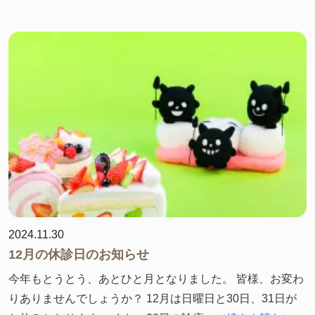
2024.11.30
12月の休診日のお知らせ
今年もとうとう、あとひと月となりました。 皆様、お変わ
りありませんでしょうか？ 12月は日曜日と30日、31日が