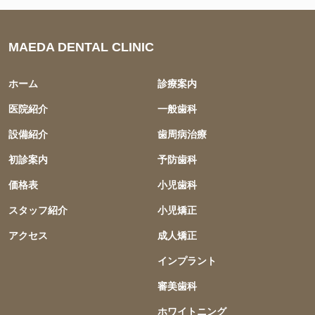
MAEDA DENTAL CLINIC
ホーム
診療案内
医院紹介
一般歯科
設備紹介
歯周病治療
初診案内
予防歯科
価格表
小児歯科
スタッフ紹介
小児矯正
アクセス
成人矯正
インプラント
審美歯科
ホワイトニング