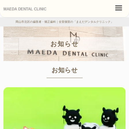
MAEDA DENTAL CLINIC
岡山市北区の歯医者・矯正歯科｜全室個室の「まえだデンタルクリニック」
お知らせ
お知らせ